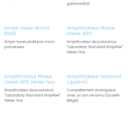
gamme MO2
Ampli-tuner REVOX
Amplificateur Phase
B285
Linear 400
Ampli-tuner piloté par micro
Amplificateur de puissance
processeur
"Laboratory Standard Amplifier"
Séries One
Amplificateur Phase
Amplificateur Stanford
Linear 400 series two
(quatro)
Amplificateur de puissance
Complètement analogique
"Laboratory Standard Amplifier"
avec un son reconnu (Qualité
Séries One
Belge)