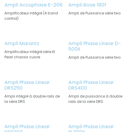
Ampli Accuphase E-206
Ampli Bose 1801
Amplificateur intégré (4 band
Ampli de Puissance série two
control)
Ampli Marantz
Ampli Phase Linear D-
500II
Amplificateur intégré série KI
Pearl chassis cuivre
Ampli de Puissance série two
Ampli Phase Linear
Ampli Phase Linear
DRS250
DRS400
Ampli intégré à double rails de
Ampli de puissance à double
la série DRS
rails de la série DRS
Ampli Phase Linear
Ampli Phase Linear