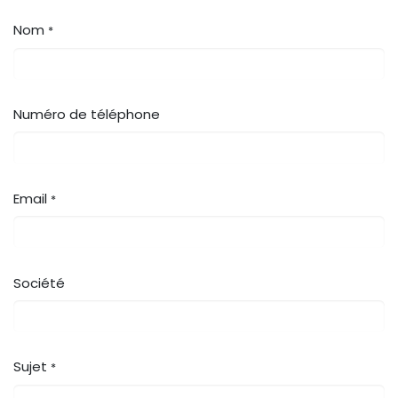
Nom
*
Numéro de téléphone
Email
*
Société
Sujet
*